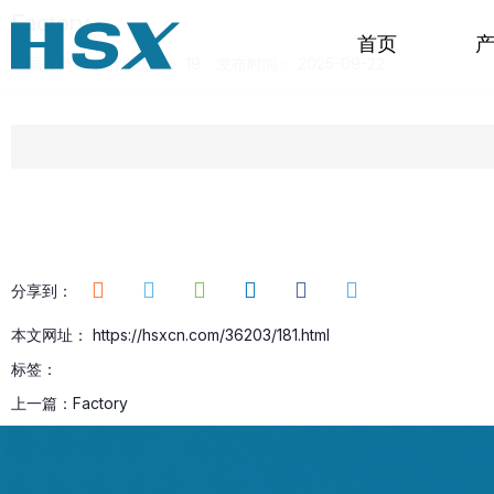
Factory
首页
所属分类：
浏览次数：
19
发布时间： 2025-09-22
分享到：
本文网址： https://hsxcn.com/36203/181.html
标签：
上一篇：
Factory