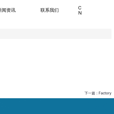
C
新闻资讯
联系我们
N
下一篇：
Factory