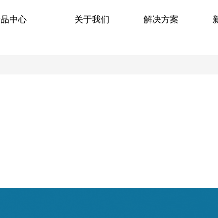
产品中心
关于我们
解决方案