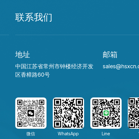
联系我们
地址
邮箱
中国江苏省常州市钟楼经济开发
sales@hsxcn
区香樟路60号
微信
WhatsApp
Line