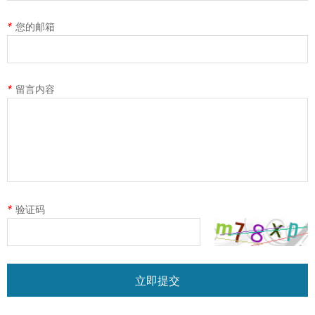
*
您的邮箱
*
留言内容
*
验证码
立即提交