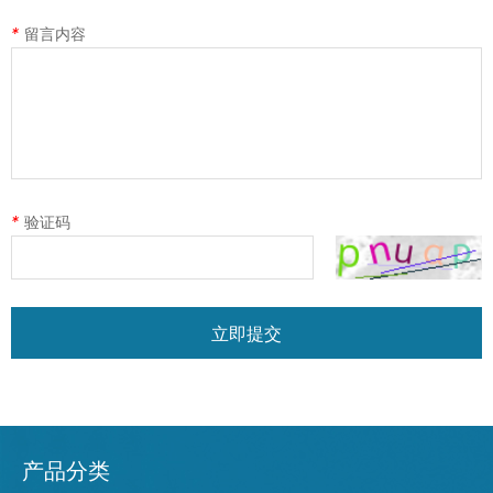
*
留言内容
*
验证码
立即提交
产品分类