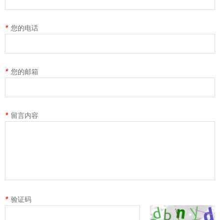
*
您的电话
*
您的邮箱
*
留言内容
*
验证码