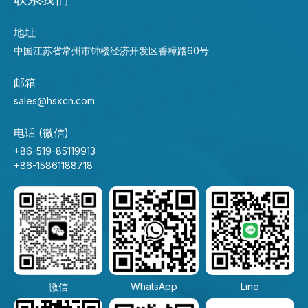
地址
中国江苏省常州市钟楼经济开发区香樟路60号
邮箱
sales@hsxcn.com
电话 (微信)
+86-519-85119913
+86-15861188718
微信
WhatsApp
Line