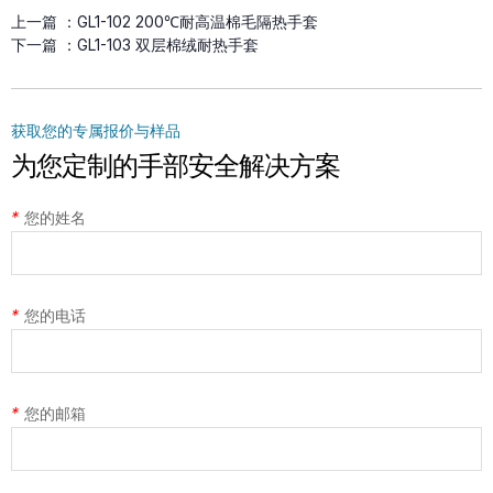
上一篇 ：
GL1-102 200℃耐高温棉毛隔热手套
下一篇 ：
GL1-103 双层棉绒耐热手套
获取您的专属报价与样品
为您定制的手部安全解决方案
*
您的姓名
*
您的电话
*
您的邮箱