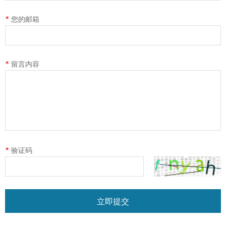
*
您的邮箱
*
留言内容
*
验证码
立即提交