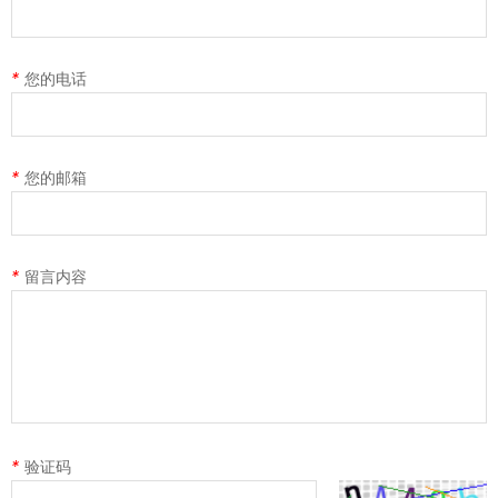
*
您的电话
*
您的邮箱
*
留言内容
*
验证码