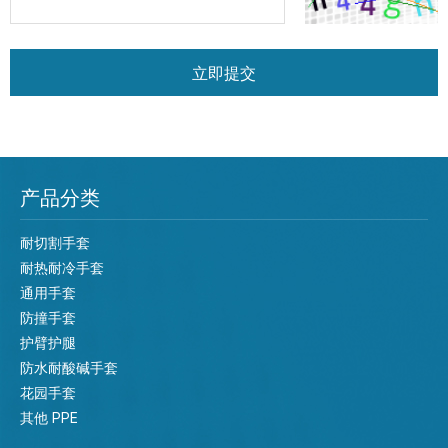
立即提交
产品分类
耐切割手套
耐热耐冷手套
通用手套
防撞手套
护臂护腿
防水耐酸碱手套
花园手套
其他 PPE