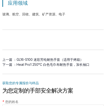
应用领域
玻璃、航空、回收、建筑、矿产资源、电子
上一篇 ：
GL16-S100 迷彩芳纶耐热手套（适用于烤箱）
下一篇 ：
Heat Pro1 250°C 白色毛巾布耐热手套，加长袖口
获取您的专属报价与样品
为您定制的手部安全解决方案
*
您的姓名