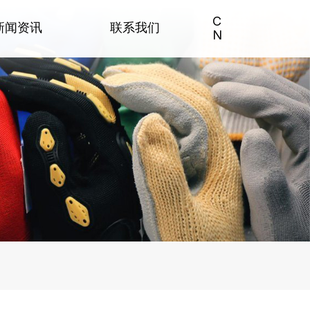
C
新闻资讯
联系我们
N