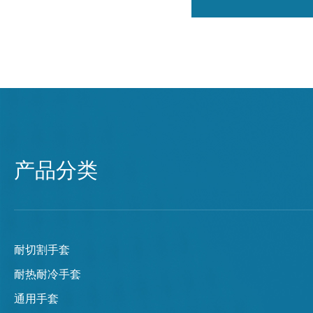
产品分类
耐切割手套
耐热耐冷手套
通用手套