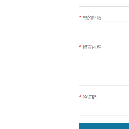
*
您的邮箱
*
留言内容
*
验证码