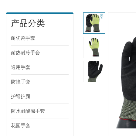
产品分类
耐切割手套
耐热耐冷手套
通用手套
防撞手套
护臂护腿
防水耐酸碱手套
花园手套