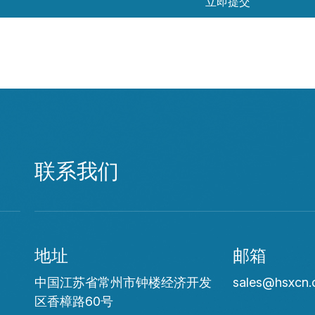
立即提交
联系我们
地址
邮箱
中国江苏省常州市钟楼经济开发
sales@hsxcn
区香樟路60号