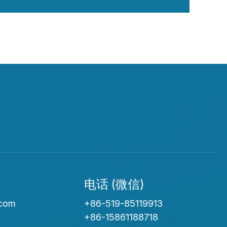
电话 (微信)
.com
+86-519-85119913
+86-15861188718