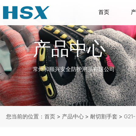
首页
产品中心
常州和顺兴安全防护用品有限公司
您当前的位置：首页
>
产品中心
>
耐切割手套
>
G2