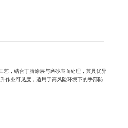
织工艺，结合丁腈涂层与磨砂表面处理，兼具优异
提升作业可见度，适用于高风险环境下的手部防