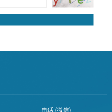
电话 (微信)