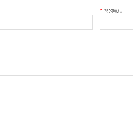
*
您的电话