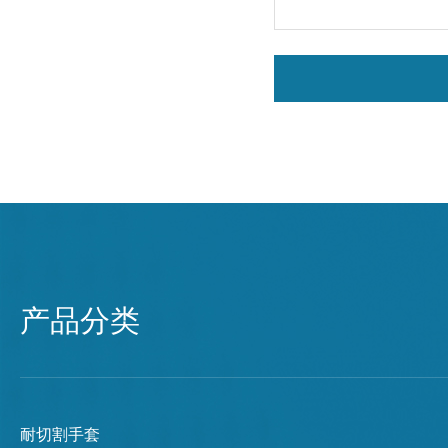
产品分类
耐切割手套