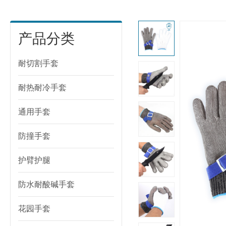
产品分类
耐切割手套
耐热耐冷手套
通用手套
防撞手套
护臂护腿
防水耐酸碱手套
花园手套