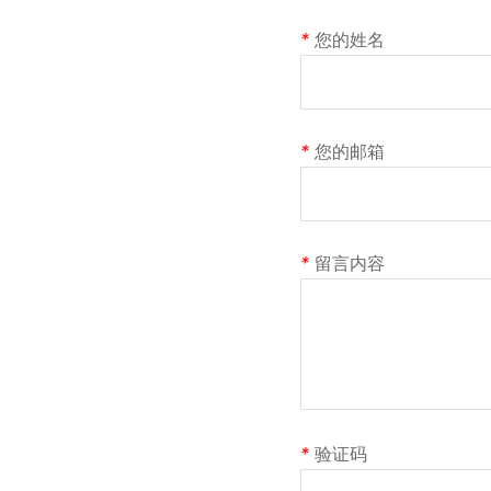
*
您的姓名
*
您的邮箱
*
留言内容
*
验证码