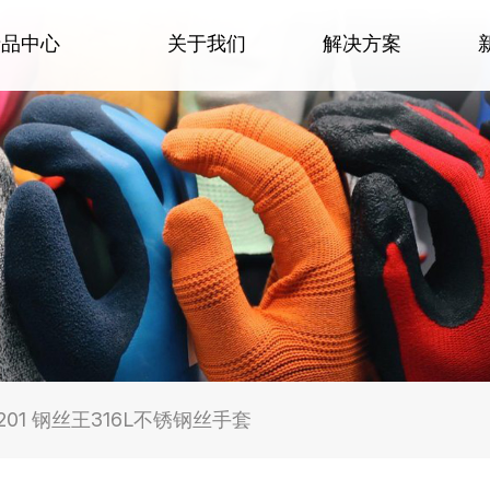
产品中心
关于我们
解决方案
-201 钢丝王316L不锈钢丝手套