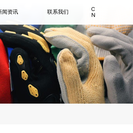
C
新闻资讯
联系我们
N