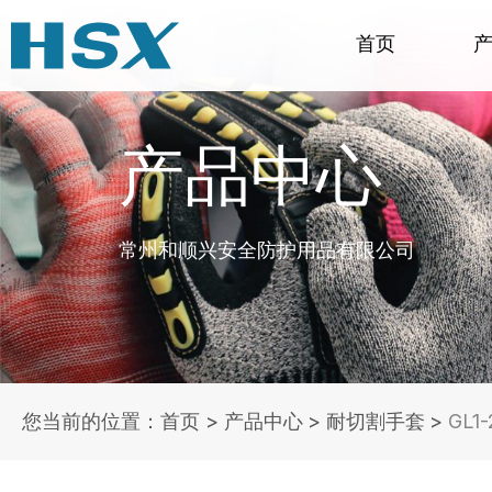
首页
产品中心
常州和顺兴安全防护用品有限公司
您当前的位置：首页
>
产品中心
>
耐切割手套
>
GL1