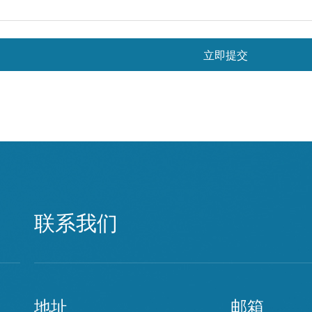
立即提交
联系我们
地址
邮箱