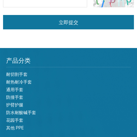
立即提交
产品分类
耐切割手套
耐热耐冷手套
通用手套
防撞手套
护臂护腿
防水耐酸碱手套
花园手套
其他 PPE