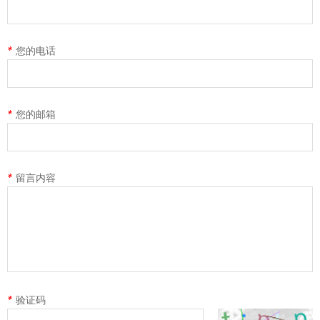
*
您的电话
*
您的邮箱
*
留言内容
*
验证码