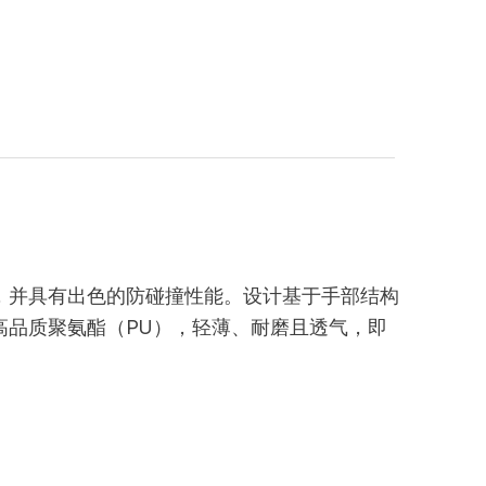
，并具有出色的防碰撞性能。设计基于手部结构
高品质聚氨酯（PU），轻薄、耐磨且透气，即