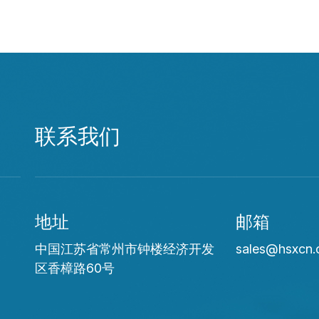
联系我们
地址
邮箱
中国江苏省常州市钟楼经济开发
sales@hsxcn
区香樟路60号