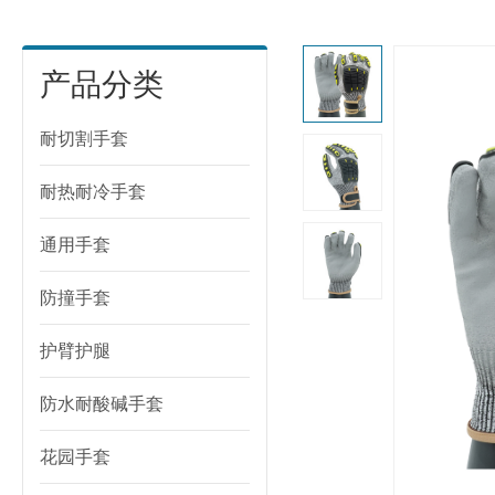
产品分类
耐切割手套
耐热耐冷手套
通用手套
防撞手套
护臂护腿
防水耐酸碱手套
花园手套