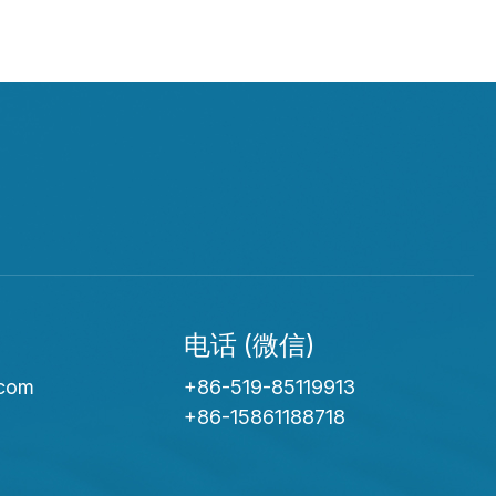
电话 (微信)
.com
+86-519-85119913
+86-15861188718