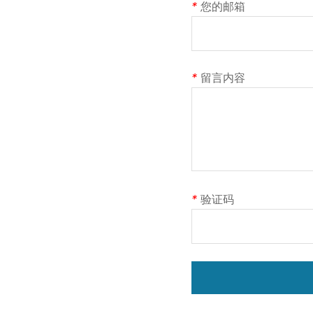
*
您的邮箱
*
留言内容
*
验证码