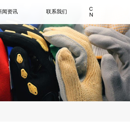
C
新闻资讯
联系我们
N