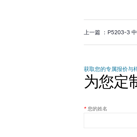
上一篇 ：
P5203-3
获取您的专属报价与
为您定
*
您的姓名