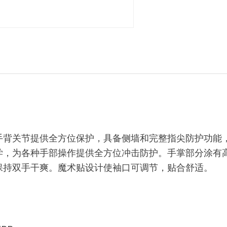
手背关节提供全方位保护，具备侧墙和完整指尖防护功能
学，为各种手部操作提供全方位冲击防护。手掌部分涂有
保持双手干爽。魔术贴设计使袖口可调节，贴合舒适。