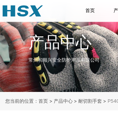
首页
产品中心
常州和顺兴安全防护用品有限公司
您当前的位置：首页
>
产品中心
>
耐切割手套
>
P5