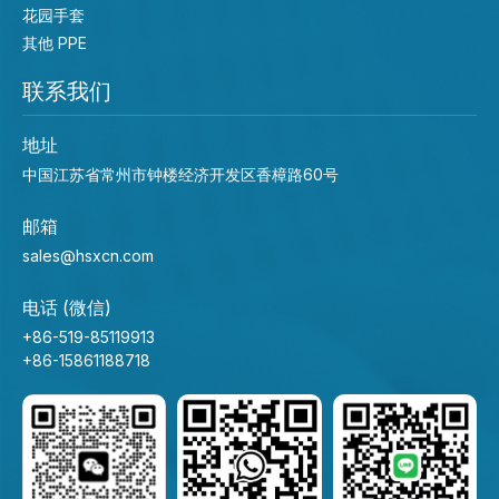
花园手套
其他 PPE
联系我们
地址
中国江苏省常州市钟楼经济开发区香樟路60号
邮箱
sales@hsxcn.com
电话 (微信)
+86-519-85119913
+86-15861188718