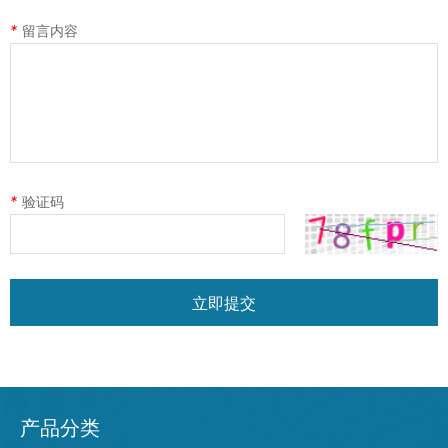
*
留言内容
*
验证码
立即提交
产品分类