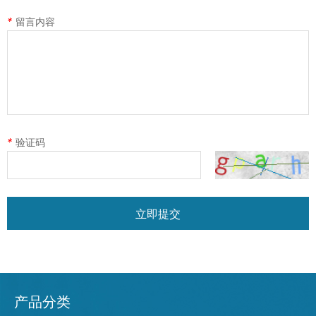
*
留言内容
*
验证码
立即提交
产品分类