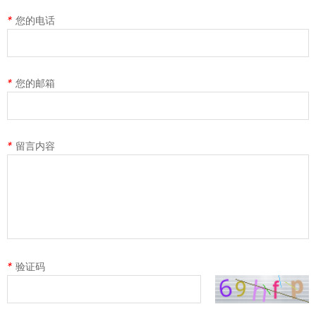
*
您的电话
*
您的邮箱
*
留言内容
*
验证码