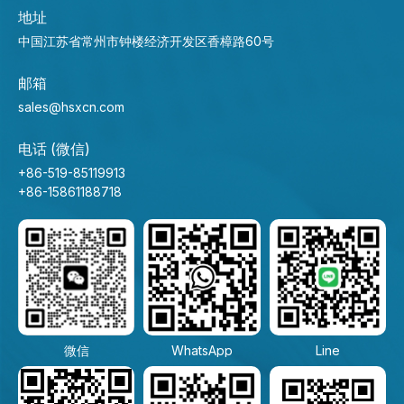
地址
中国江苏省常州市钟楼经济开发区香樟路60号
邮箱
sales@hsxcn.com
电话 (微信)
+86-519-85119913
+86-15861188718
微信
WhatsApp
Line