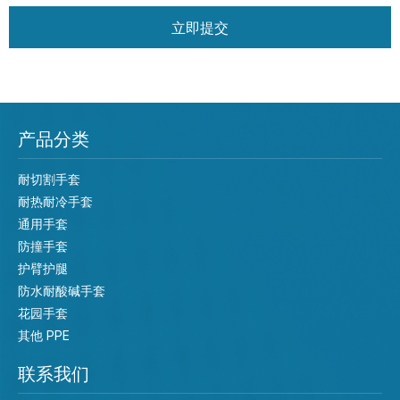
立即提交
产品分类
耐切割手套
耐热耐冷手套
通用手套
防撞手套
护臂护腿
防水耐酸碱手套
花园手套
其他 PPE
联系我们