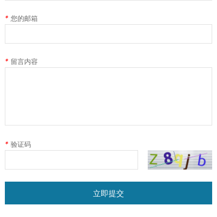
*
您的邮箱
*
留言内容
*
验证码
立即提交