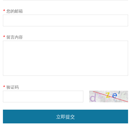
*
您的邮箱
*
留言内容
*
验证码
立即提交